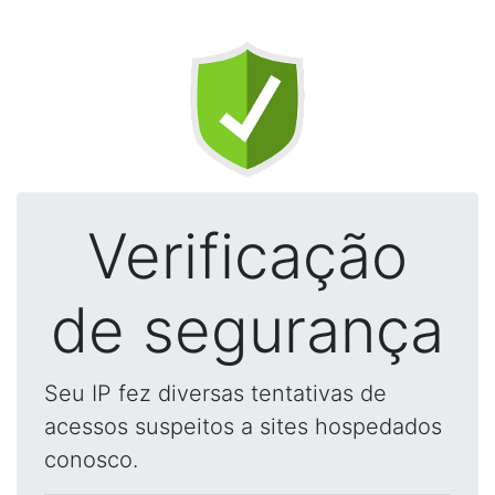
Verificação
de segurança
Seu IP fez diversas tentativas de
acessos suspeitos a sites hospedados
conosco.