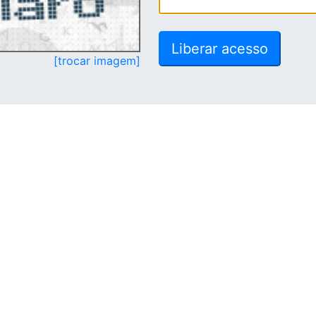
[trocar imagem]