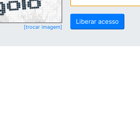
[trocar imagem]