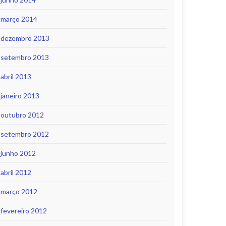
março 2014
dezembro 2013
setembro 2013
abril 2013
janeiro 2013
outubro 2012
setembro 2012
junho 2012
abril 2012
março 2012
fevereiro 2012