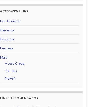
ACESSWEB LINKS
Fale Conosco
Parceiros
Produtos
Empresa
Mais
Acess Group
TV Plus
News4
LINKS RECOMENDADOS