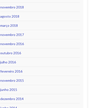
novembro 2018
agosto 2018
março 2018
novembro 2017
novembro 2016
outubro 2016
julho 2016
fevereiro 2016
novembro 2015
junho 2015
dezembro 2014
junho 2014