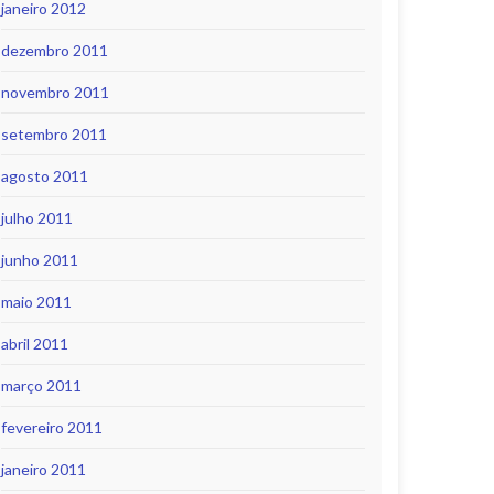
janeiro 2012
dezembro 2011
novembro 2011
setembro 2011
agosto 2011
julho 2011
junho 2011
maio 2011
abril 2011
março 2011
fevereiro 2011
janeiro 2011