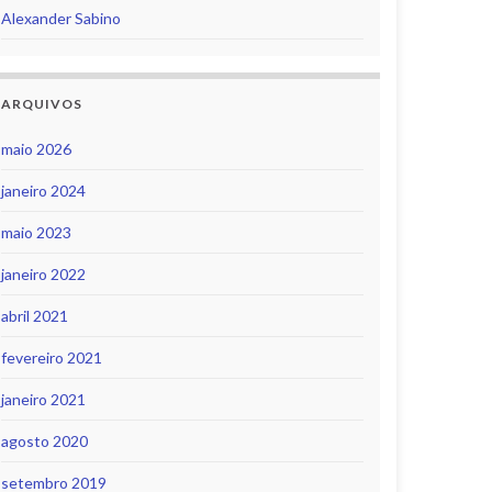
Alexander Sabino
ARQUIVOS
maio 2026
janeiro 2024
maio 2023
janeiro 2022
abril 2021
fevereiro 2021
janeiro 2021
agosto 2020
setembro 2019