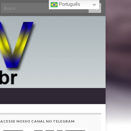
Português
ACESSE NOSSO CANAL NO TELEGRAM