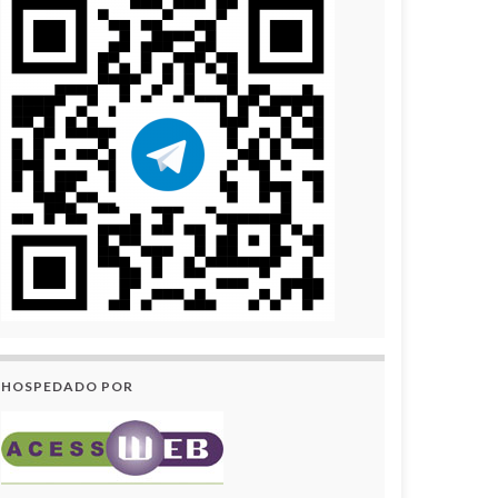
HOSPEDADO POR